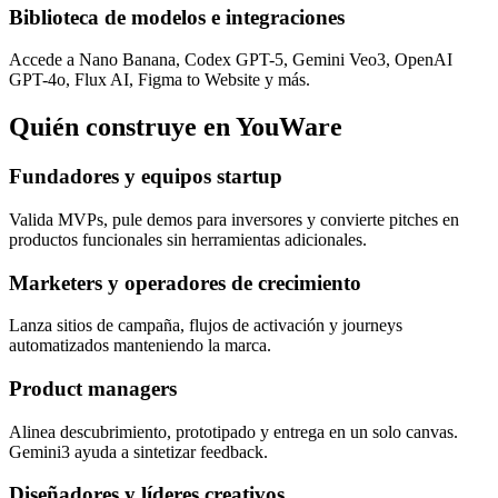
Biblioteca de modelos e integraciones
Accede a Nano Banana, Codex GPT-5, Gemini Veo3, OpenAI
GPT-4o, Flux AI, Figma to Website y más.
Quién construye en YouWare
Fundadores y equipos startup
Valida MVPs, pule demos para inversores y convierte pitches en
productos funcionales sin herramientas adicionales.
Marketers y operadores de crecimiento
Lanza sitios de campaña, flujos de activación y journeys
automatizados manteniendo la marca.
Product managers
Alinea descubrimiento, prototipado y entrega en un solo canvas.
Gemini3 ayuda a sintetizar feedback.
Diseñadores y líderes creativos