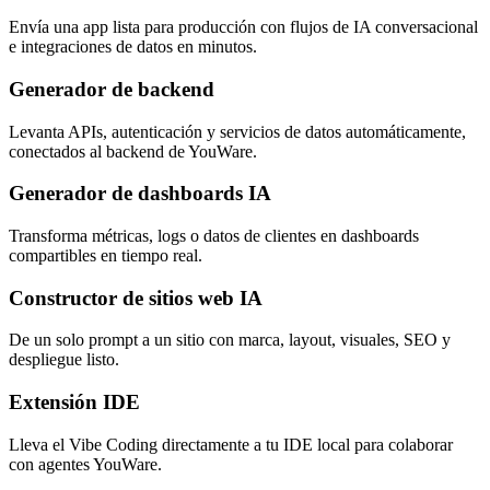
Envía una app lista para producción con flujos de IA conversacional
e integraciones de datos en minutos.
Generador de backend
Levanta APIs, autenticación y servicios de datos automáticamente,
conectados al backend de YouWare.
Generador de dashboards IA
Transforma métricas, logs o datos de clientes en dashboards
compartibles en tiempo real.
Constructor de sitios web IA
De un solo prompt a un sitio con marca, layout, visuales, SEO y
despliegue listo.
Extensión IDE
Lleva el Vibe Coding directamente a tu IDE local para colaborar
con agentes YouWare.