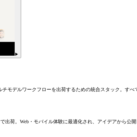
▶
ルチモデルワークフローを出荷するための統合スタック。すべ
数分で出荷。Web・モバイル体験に最適化され、アイデアから公