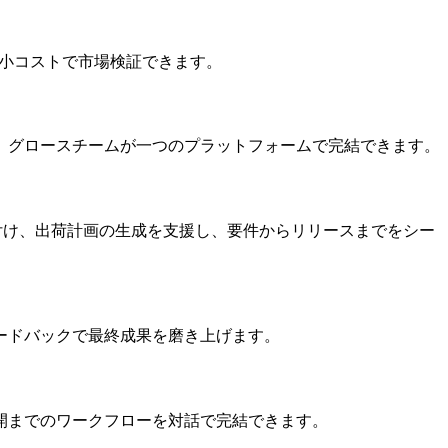
最小コストで市場検証できます。
。グロースチームが一つのプラットフォームで完結できます。
位付け、出荷計画の生成を支援し、要件からリリースまでをシー
ードバックで最終成果を磨き上げます。
開までのワークフローを対話で完結できます。