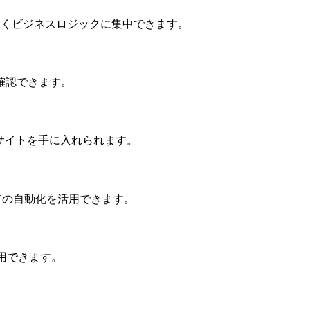
はなくビジネスロジックに集中できます。
確認できます。
サイトを手に入れられます。
ラウドの自動化を活用できます。
すぐに利用できます。