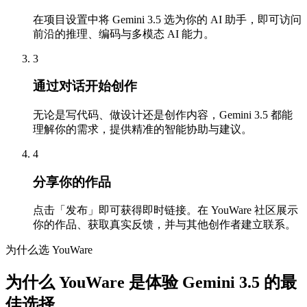
在项目设置中将 Gemini 3.5 选为你的 AI 助手，即可访问
前沿的推理、编码与多模态 AI 能力。
3
通过对话开始创作
无论是写代码、做设计还是创作内容，Gemini 3.5 都能
理解你的需求，提供精准的智能协助与建议。
4
分享你的作品
点击「发布」即可获得即时链接。在 YouWare 社区展示
你的作品、获取真实反馈，并与其他创作者建立联系。
为什么选 YouWare
为什么 YouWare 是体验 Gemini 3.5 的最
佳选择