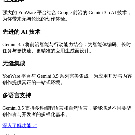
强大的 YouWare 平台结合 Google 前沿的 Gemini 3.5 AI 技术，
为你带来无与伦比的创作体验。
先进的 AI 技术
Gemini 3.5 将前沿智能与行动能力结合：为智能体编码、长时
任务与更快速、更精准的应用生成而设计。
无缝集成
YouWare 平台与 Gemini 3.5 系列完美集成，为应用开发与内容
创作提供真正的一站式环境。
多语言支持
Gemini 3.5 支持多种编程语言和自然语言，能够满足不同类型
创作者与开发者的多样化需求。
深入了解功能
↗