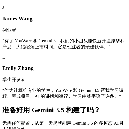
J
James Wang
创业者
“
有了 YouWare 和 Gemini 3，我们的小团队能快速开发原型和
产品，大幅缩短上市时间。它是创业者的最佳伙伴。
”
E
Emily Zhang
学生开发者
“
作为计算机专业的学生，YouWare 和 Gemini 3.5 帮我学习编
程、完成项目。AI 的讲解和建议让学习曲线平缓了许多。
”
准备好用 Gemini 3.5 构建了吗？
无需任何配置，从第一天起就能用 Gemini 3.5 的多模态 AI 能