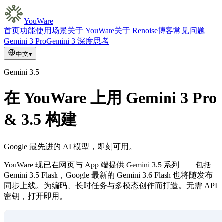
YouWare
首页
功能
使用场景
关于 YouWare
关于 Renoise
博客
常见问题
Gemini 3 Pro
Gemini 3 深度思考
中文
▾
Gemini 3.5
在 YouWare 上用 Gemini 3 Pro
& 3.5 构建
Google 最先进的 AI 模型，即刻可用。
YouWare 现已在网页与 App 端提供 Gemini 3.5 系列——包括
Gemini 3.5 Flash，Google 最新的 Gemini 3.6 Flash 也将随发布
同步上线。为编码、长时任务与多模态创作而打造。无需 API
密钥，打开即用。