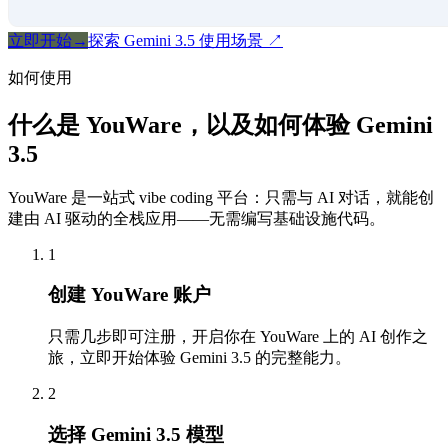
立即开始
→
探索 Gemini 3.5 使用场景
↗
如何使用
什么是 YouWare，以及如何体验 Gemini
3.5
YouWare 是一站式 vibe coding 平台：只需与 AI 对话，就能创
建由 AI 驱动的全栈应用——无需编写基础设施代码。
1
创建 YouWare 账户
只需几步即可注册，开启你在 YouWare 上的 AI 创作之
旅，立即开始体验 Gemini 3.5 的完整能力。
2
选择 Gemini 3.5 模型