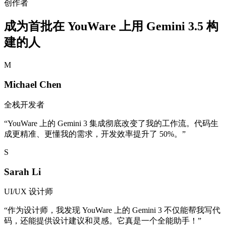
创作者
成为首批在 YouWare 上用 Gemini 3.5 构
建的人
M
Michael Chen
全栈开发者
“
YouWare 上的 Gemini 3 集成彻底改变了我的工作流。代码生
成更精准、更懂我的需求，开发效率提升了 50%。
”
S
Sarah Li
UI/UX 设计师
“
作为设计师，我发现 YouWare 上的 Gemini 3 不仅能帮我写代
码，还能提供设计建议和灵感。它真是一个全能助手！
”