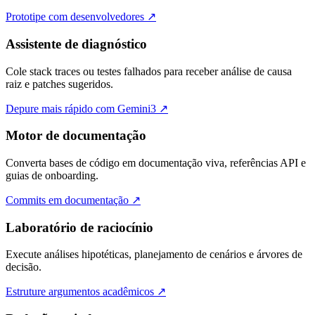
Prototipe com desenvolvedores
↗
Assistente de diagnóstico
Cole stack traces ou testes falhados para receber análise de causa
raiz e patches sugeridos.
Depure mais rápido com Gemini3
↗
Motor de documentação
Converta bases de código em documentação viva, referências API e
guias de onboarding.
Commits em documentação
↗
Laboratório de raciocínio
Execute análises hipotéticas, planejamento de cenários e árvores de
decisão.
Estruture argumentos acadêmicos
↗