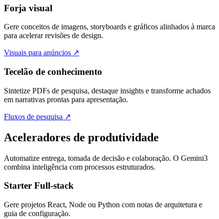
Forja visual
Gere conceitos de imagens, storyboards e gráficos alinhados à marca
para acelerar revisões de design.
Visuais para anúncios
↗
Tecelão de conhecimento
Sintetize PDFs de pesquisa, destaque insights e transforme achados
em narrativas prontas para apresentação.
Fluxos de pesquisa
↗
Aceleradores de produtividade
Automatize entrega, tomada de decisão e colaboração. O Gemini3
combina inteligência com processos estruturados.
Starter Full-stack
Gere projetos React, Node ou Python com notas de arquitetura e
guia de configuração.