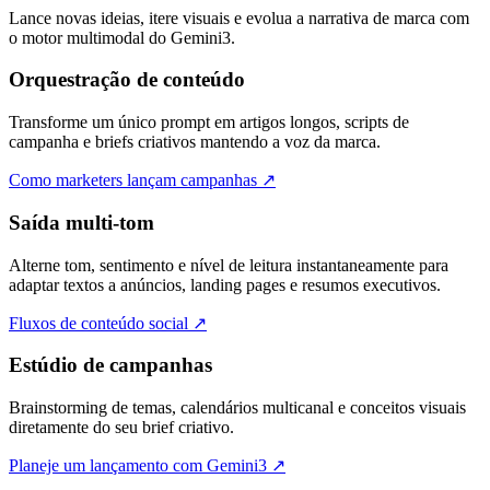
Lance novas ideias, itere visuais e evolua a narrativa de marca com
o motor multimodal do Gemini3.
Orquestração de conteúdo
Transforme um único prompt em artigos longos, scripts de
campanha e briefs criativos mantendo a voz da marca.
Como marketers lançam campanhas
↗
Saída multi-tom
Alterne tom, sentimento e nível de leitura instantaneamente para
adaptar textos a anúncios, landing pages e resumos executivos.
Fluxos de conteúdo social
↗
Estúdio de campanhas
Brainstorming de temas, calendários multicanal e conceitos visuais
diretamente do seu brief criativo.
Planeje um lançamento com Gemini3
↗